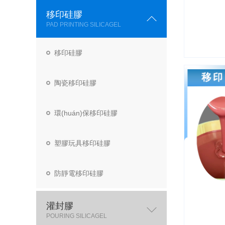
移印硅膠
PAD PRINTING SILICAGEL
移印硅膠
陶瓷移印硅膠
環(huán)保移印硅膠
塑膠玩具移印硅膠
防靜電移印硅膠
灌封膠
POURING SILICAGEL