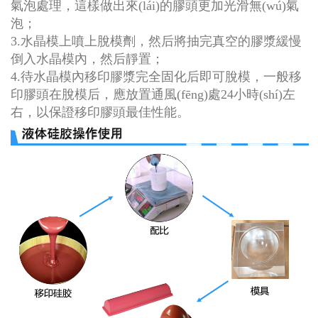
氣泡處理，這樣做出來(lái)的膠頭更加光滑無(wú)氣
泡；
3.水晶模上噴上脫模劑，然后將抽完真空的膠漿緩慢
倒入水晶模內，然后靜置；
4.待水晶模內移印膠漿完全固化后即可脫模，一般移
印膠頭在脫模后，應放置通風(fēng)處24小時(shí)左
右，以保證移印膠頭最佳性能。