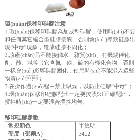
環(huán)保移印硅膠注意
1.環(huán)保移印硅膠為加成型硅膠，使用時(shí)不要
和任何其它縮合型硅膠接觸，否則會(huì )導致硅膠出
現“中毒”現象，造成硅膠不固化；
2.該產(chǎn)品不能接觸水、雜質(zhì)、有機錫催化
劑、酸、堿等其它含氮、磷、硫的有機化合物，否則
一樣會(huì )影響硅膠固化，使用時(shí)不能混入這些
物質(zhì)；
3.在操作過(guò)程中禁止吸煙，以防止硅膠“中毒”；
4.環(huán)保移印硅膠配比一定要按照9:1正確配比，
攪拌時(shí)一定要混合攪拌均勻。
移印硅膠參數
常規顏色
半透明
硬度（邵爾A）
34±2