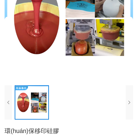
環(huán)保移印硅膠